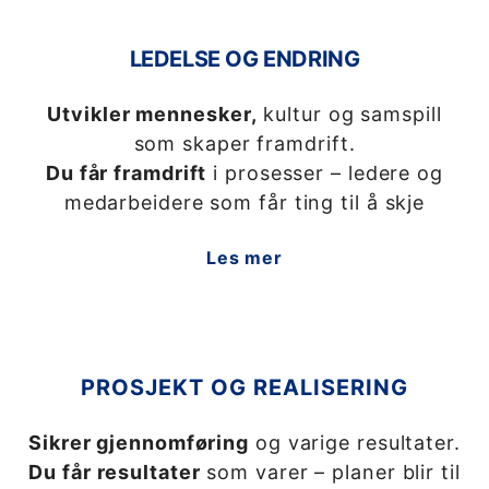
LEDELSE OG ENDRING
Utvikler mennesker,
kultur og samspill
som skaper framdrift.
Du får framdrift
i prosesser – ledere og
medarbeidere som får ting til å skje
Les mer
PROSJEKT OG REALISERING
Sikrer gjennomføring
og varige resultater.
Du får resultater
som varer – planer blir til