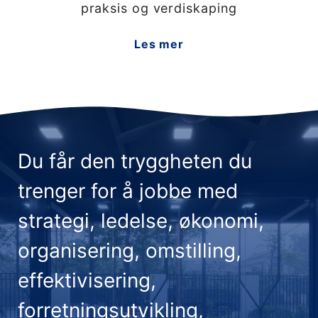
praksis og verdiskaping
Les mer
Du får den tryggheten du
trenger for å jobbe med
strategi, ledelse, økonomi,
organisering, omstilling,
effektivisering,
forretningsutvikling,